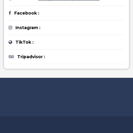
Facebook :
Instagram :
TikTok :
Tripadvisor :