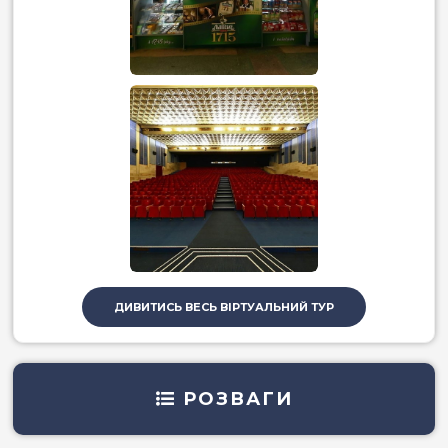
ДИВИТИСЬ ВЕСЬ ВІРТУАЛЬНИЙ ТУР
РОЗВАГИ